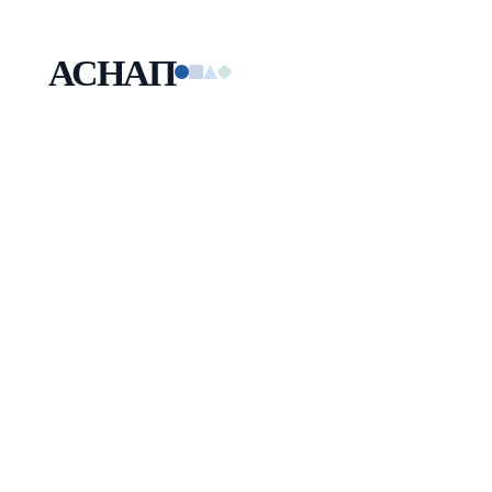
АСНАП
Малая технологическая компания