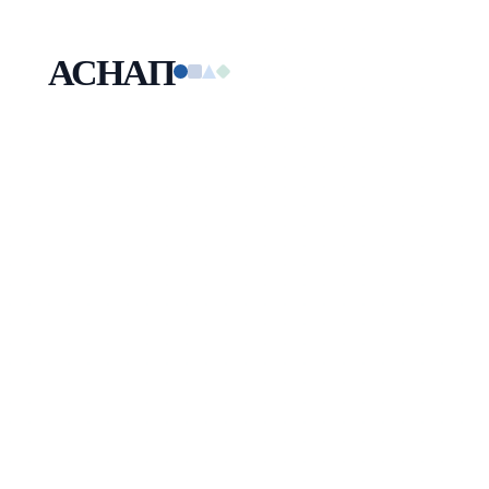
АСНАП
Малая технологическая компания