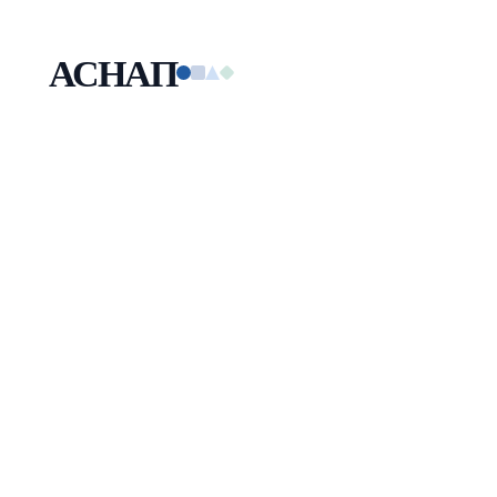
АСНАП
Малая технологическая компания