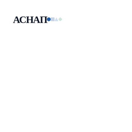
АСНАП
Малая технологическая компания