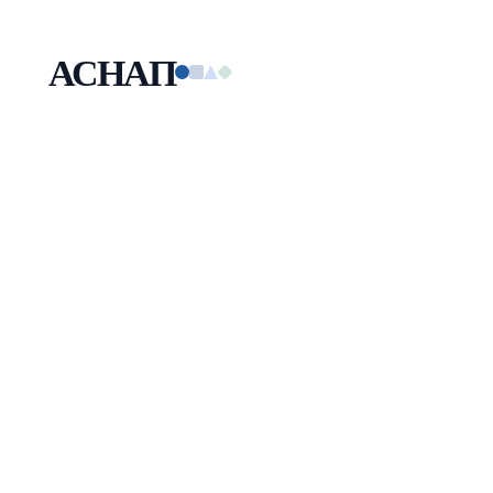
АСНАП
Малая технологическая компания