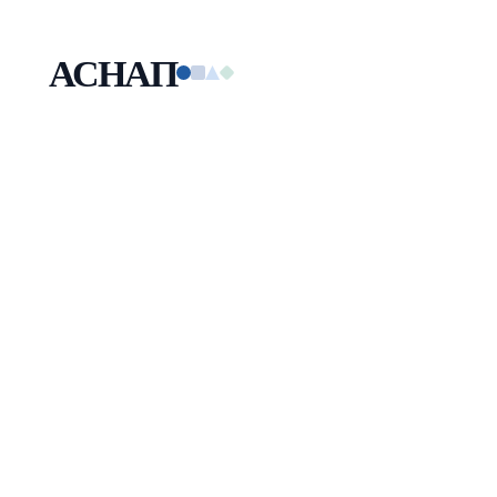
АСНАП
Малая технологическая компания