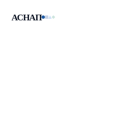
АСНАП
Малая технологическая компания