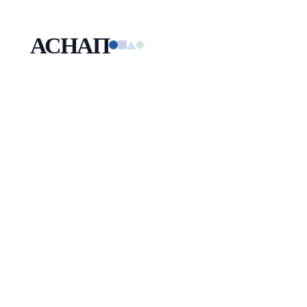
АСНАП
Малая технологическая компания