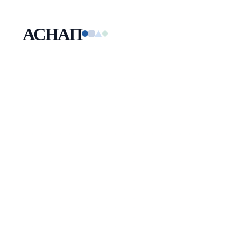
АСНАП
Малая технологическая компания