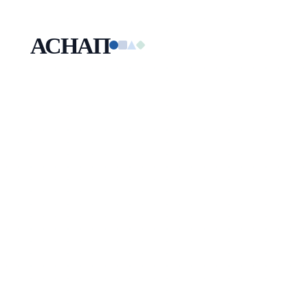
АСНАП
Малая технологическая компания