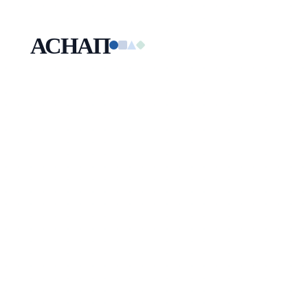
АСНАП
Малая технологическая компания