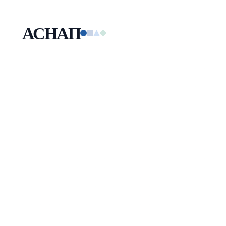
АСНАП
Малая технологическая компания